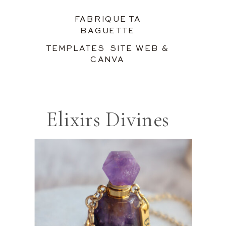
FABRIQUE TA
BAGUETTE
TEMPLATES SITE WEB &
CANVA
Elixirs Divines