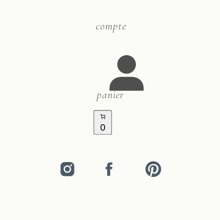
compte
panier
0