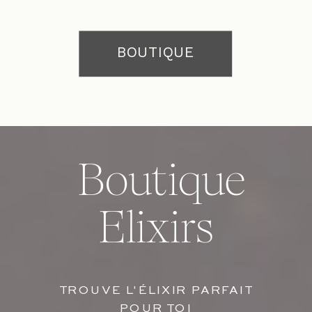
BOUTIQUE
Boutique
Elixirs
TROUVE L'ÉLIXIR PARFAIT
POUR TOI