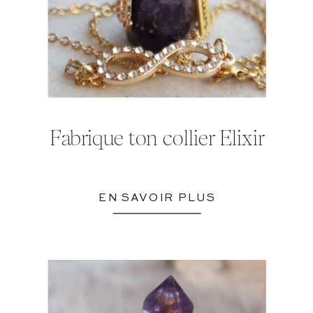
Fabrique ton collier Elixir
EN SAVOIR PLUS