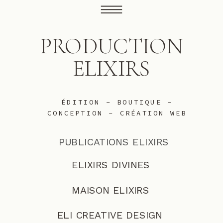
PRODUCTION
ELIXIRS
ÉDITION - BOUTIQUE -
CONCEPTION - CRÉATION WEB
PUBLICATIONS ELIXIRS
ELIXIRS DIVINES
MAISON ELIXIRS
ELI CREATIVE DESIGN