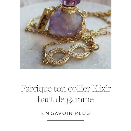
Fabrique ton collier Elixir
haut de gamme
EN SAVOIR PLUS