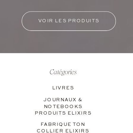
VOIR LES PRODUITS
Catégories
LIVRES
JOURNAUX &
NOTEBOOKS
PRODUITS ELIXIRS
FABRIQUE TON
COLLIER ELIXIRS