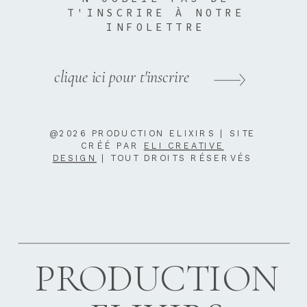
T'INSCRIRE À NOTRE
INFOLETTRE
clique ici pour t'inscrire
@2026 PRODUCTION ELIXIRS | SITE
CRÉÉ PAR
ELI CREATIVE
DESIGN
| TOUT DROITS RÉSERVÉS
PRODUCTION