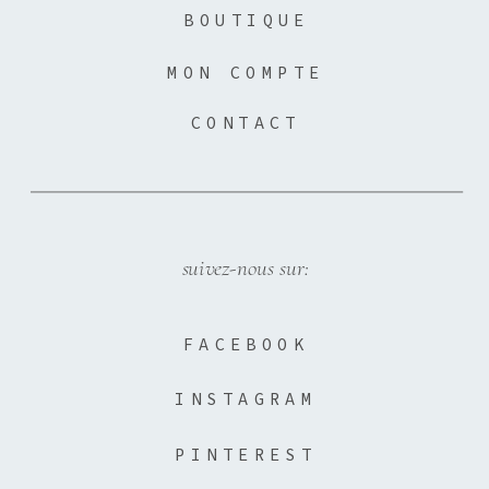
BOUTIQUE
MON COMPTE
CONTACT
suivez-nous sur:
FACEBOOK
INSTAGRAM
PINTEREST