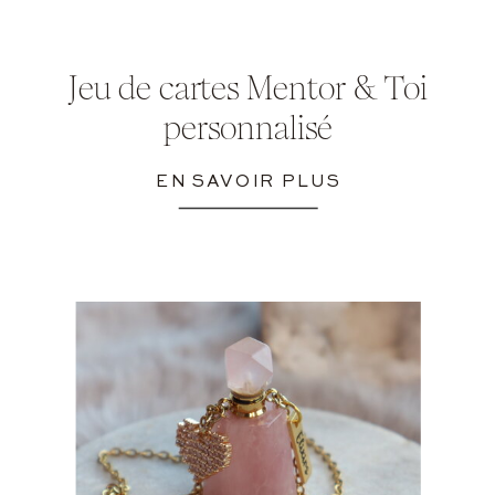
Jeu de cartes Mentor & Toi
personnalisé
EN SAVOIR PLUS