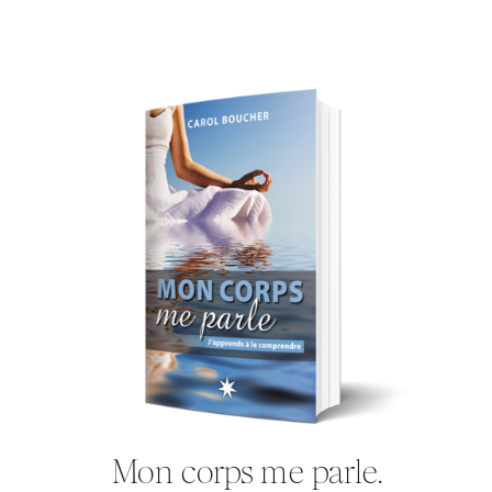
Mon corps me parle.