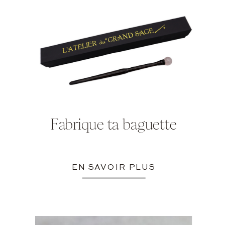
Fabrique ta baguette
EN SAVOIR PLUS