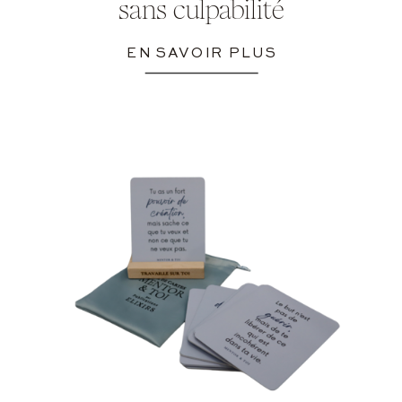
sans culpabilité
EN SAVOIR PLUS