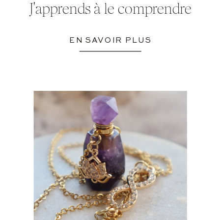
J'apprends à le comprendre
EN SAVOIR PLUS