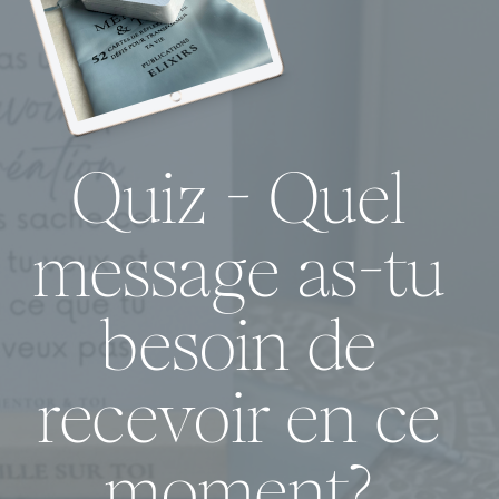
Quiz - Quel
message as-tu
besoin de
recevoir en ce
moment?