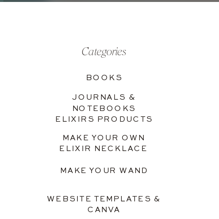
Categories
BOOKS
JOURNALS &
NOTEBOOKS
ELIXIRS PRODUCTS
MAKE YOUR OWN
ELIXIR NECKLACE
MAKE YOUR WAND
WEBSITE TEMPLATES &
CANVA