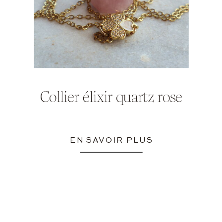
Collier élixir quartz rose
EN SAVOIR PLUS