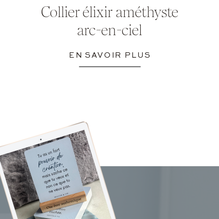
Collier élixir améthyste
arc-en-ciel
EN SAVOIR PLUS