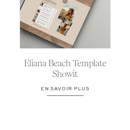
Eliana Beach Template
Showit
EN SAVOIR PLUS