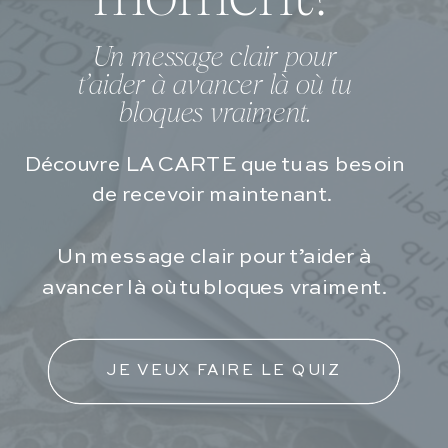
Un message clair pour
t’aider à avancer là où tu
bloques vraiment.
Découvre LA CARTE que tu as besoin
de recevoir maintenant.
Un message clair pour t’aider à
avancer là où tu bloques vraiment.
JE VEUX FAIRE LE QUIZ