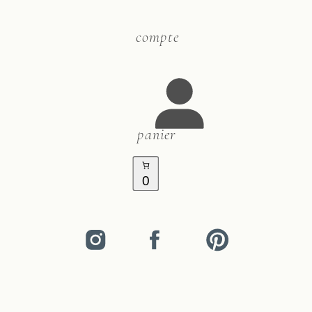
compte
panier
0