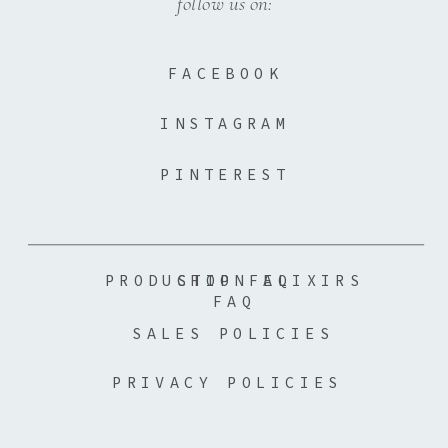
follow us on:
FACEBOOK
INSTAGRAM
PINTEREST
PRODUCTION ELIXIRS
SHOP FAQ
FAQ
SALES POLICIES
PRIVACY POLICIES