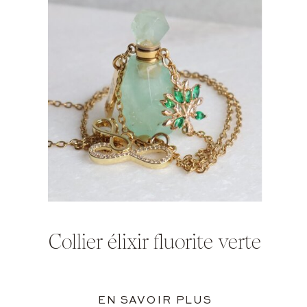
Collier élixir fluorite verte
EN SAVOIR PLUS