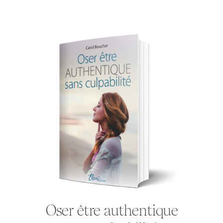
Oser être authentique