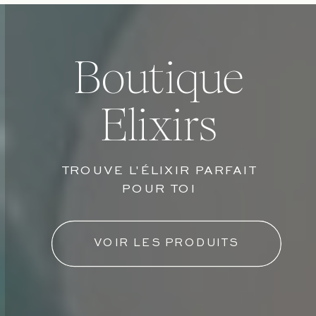
Boutique
Elixirs
TROUVE L'ÉLIXIR PARFAIT
POUR TOI
VOIR LES PRODUITS