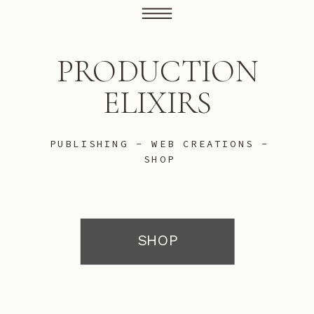
PRODUCTION
ELIXIRS
PUBLISHING - WEB CREATIONS -
SHOP
SHOP