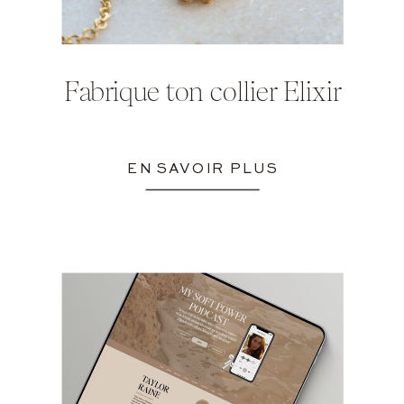
Fabrique ton collier Elixir
EN SAVOIR PLUS