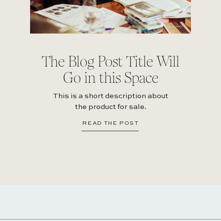
The Blog Post Title Will
Go in this Space
This is a short description about
the product for sale.
READ THE POST