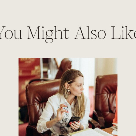
You Might Also Lik