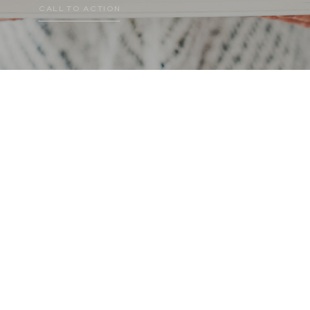
CALL TO ACTION