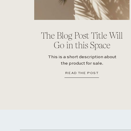
The Blog Post Title Will
Go in this Space
This is a short description about
the product for sale.
READ THE POST