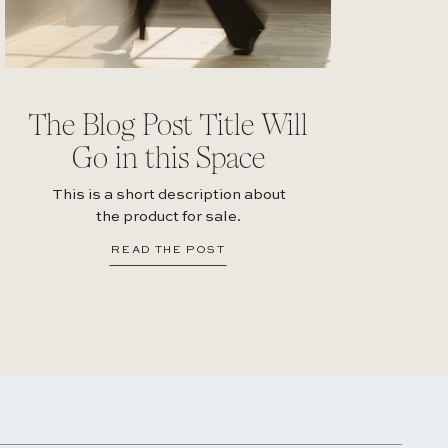
The Blog Post Title Will
Go in this Space
This is a short description about
the product for sale.
READ THE POST