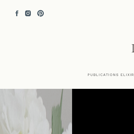
PUBLICATIONS ELIXI