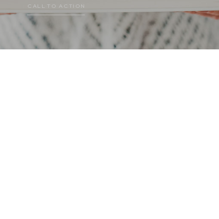
CALL TO ACTION