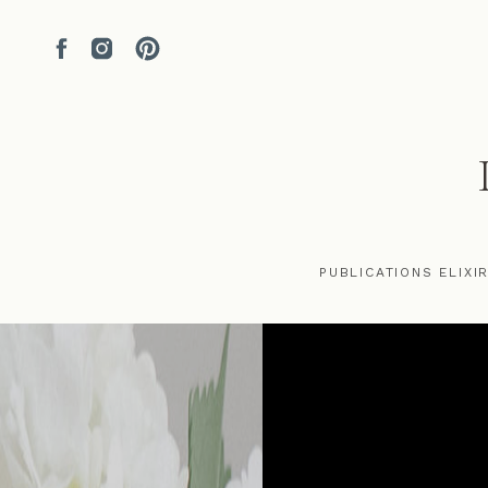
PUBLICATIONS ELIXI