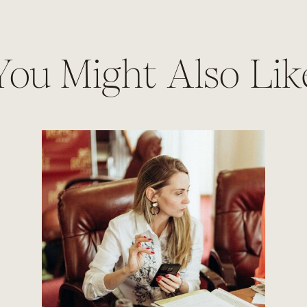
You Might Also Lik