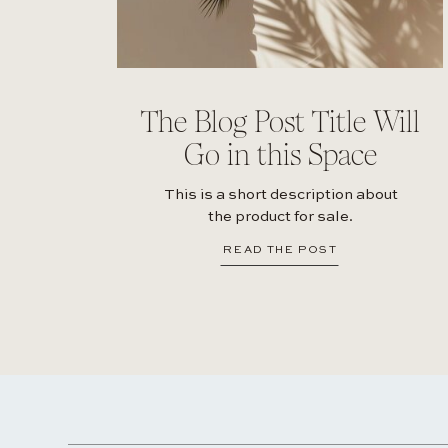
The Blog Post Title Will
Go in this Space
This is a short description about
the product for sale.
READ THE POST