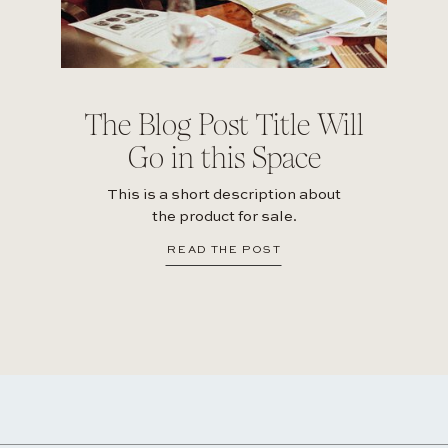
The Blog Post Title Will
Go in this Space
This is a short description about
the product for sale.
READ THE POST