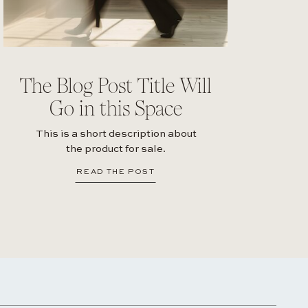
The Blog Post Title Will
Go in this Space
This is a short description about
the product for sale.
READ THE POST