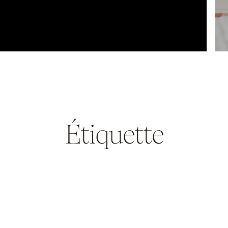
Étiquette