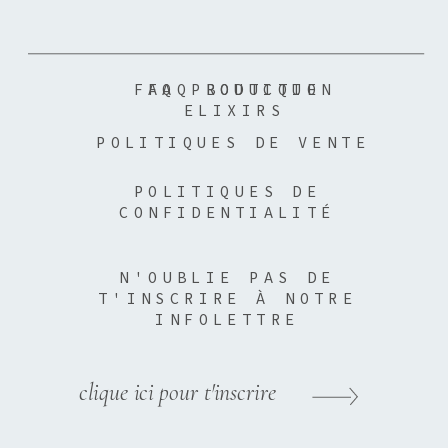
FAQ PRODUCTION
FAQ BOUTIQUE
ELIXIRS
POLITIQUES DE VENTE
POLITIQUES DE
CONFIDENTIALITÉ
N'OUBLIE PAS DE
T'INSCRIRE À NOTRE
INFOLETTRE
clique ici pour t'inscrire