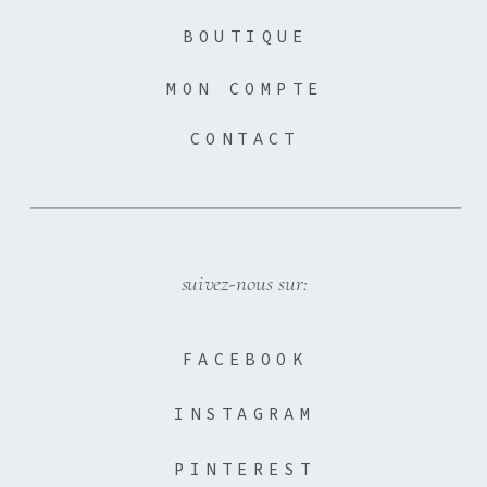
BOUTIQUE
MON COMPTE
CONTACT
suivez-nous sur:
FACEBOOK
INSTAGRAM
PINTEREST