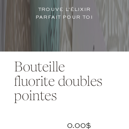
TROUVE L'ÉLIXIR
PARFAIT POUR TOI
Bouteille
fluorite doubles
pointes
0.00
$