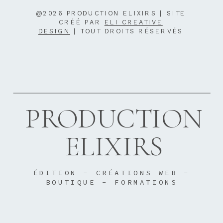
@2026 PRODUCTION ELIXIRS | SITE
CRÉÉ PAR
ELI CREATIVE
DESIGN
| TOUT DROITS RÉSERVÉS
PRODUCTION
ELIXIRS
ÉDITION - CRÉATIONS WEB -
BOUTIQUE - FORMATIONS