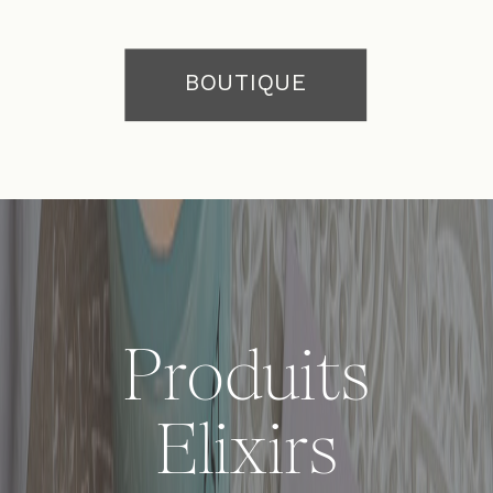
BOUTIQUE
Produits
Elixirs