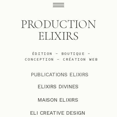
PRODUCTION
ELIXIRS
ÉDITION - BOUTIQUE -
CONCEPTION - CRÉATION WEB
PUBLICATIONS ELIXIRS
ELIXIRS DIVINES
MAISON ELIXIRS
ELI CREATIVE DESIGN