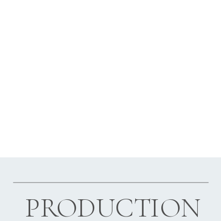
PRODUCTION