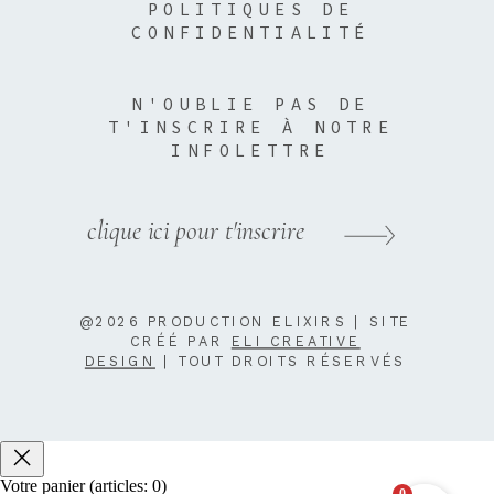
POLITIQUES DE
CONFIDENTIALITÉ
N'OUBLIE PAS DE
T'INSCRIRE À NOTRE
INFOLETTRE
clique ici pour t'inscrire
@2026 PRODUCTION ELIXIRS | SITE
CRÉÉ PAR
ELI CREATIVE
DESIGN
| TOUT DROITS RÉSERVÉS
Votre panier
(articles: 0)