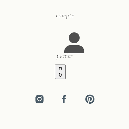
compte
panier
0