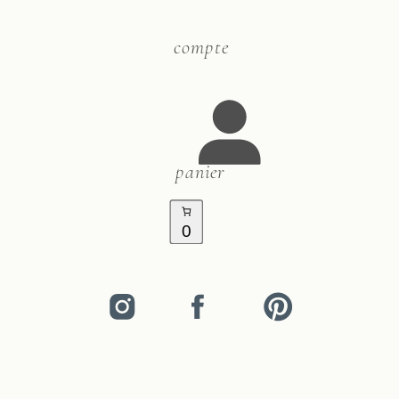
compte
panier
0