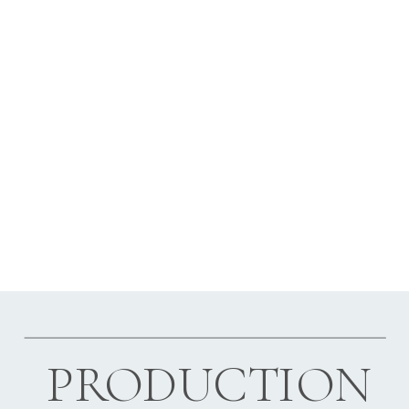
PRODUCTION