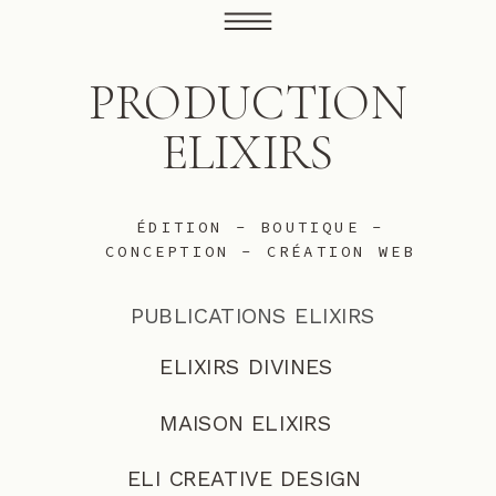
PRODUCTION
ELIXIRS
ÉDITION - BOUTIQUE -
CONCEPTION - CRÉATION WEB
PUBLICATIONS ELIXIRS
ELIXIRS DIVINES
MAISON ELIXIRS
ELI CREATIVE DESIGN