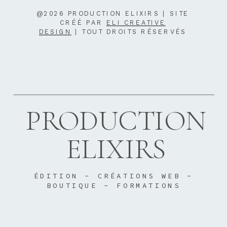
@2026 PRODUCTION ELIXIRS | SITE
CRÉÉ PAR
ELI CREATIVE
DESIGN
| TOUT DROITS RÉSERVÉS
PRODUCTION
ELIXIRS
ÉDITION - CRÉATIONS WEB -
BOUTIQUE - FORMATIONS