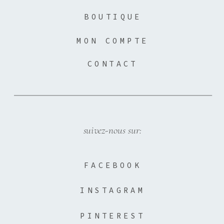
BOUTIQUE
MON COMPTE
CONTACT
suivez-nous sur:
FACEBOOK
INSTAGRAM
PINTEREST