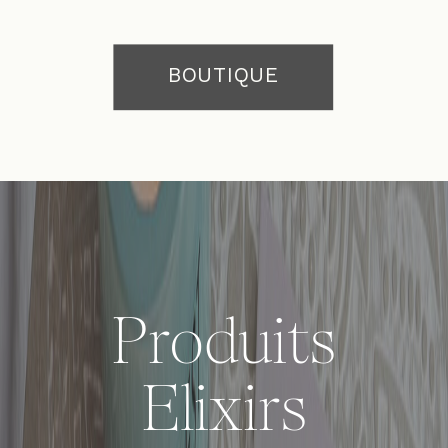
BOUTIQUE
Produits
Elixirs