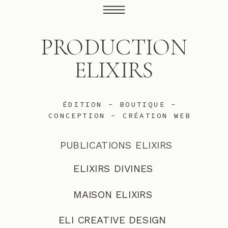
PRODUCTION
ELIXIRS
ÉDITION - BOUTIQUE -
CONCEPTION - CRÉATION WEB
PUBLICATIONS ELIXIRS
ELIXIRS DIVINES
MAISON ELIXIRS
ELI CREATIVE DESIGN