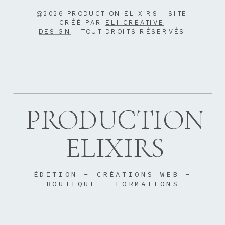
@2026 PRODUCTION ELIXIRS | SITE
CRÉÉ PAR
ELI CREATIVE
DESIGN
| TOUT DROITS RÉSERVÉS
PRODUCTION
ELIXIRS
ÉDITION - CRÉATIONS WEB -
BOUTIQUE - FORMATIONS