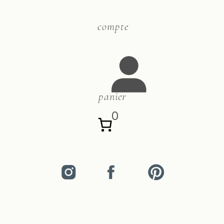
compte
panier
0