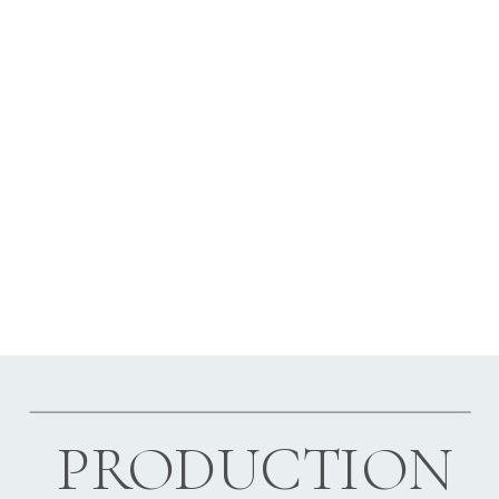
PRODUCTION