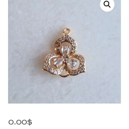
0.00
$