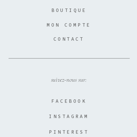
BOUTIQUE
MON COMPTE
CONTACT
suivez-nous sur:
FACEBOOK
INSTAGRAM
PINTEREST