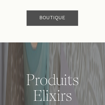
BOUTIQUE
Produits
Elixirs