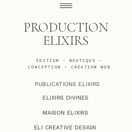
PRODUCTION
ELIXIRS
ÉDITION - BOUTIQUE -
CONCEPTION - CRÉATION WEB
PUBLICATIONS ELIXIRS
ELIXIRS DIVINES
MAISON ELIXIRS
ELI CREATIVE DESIGN