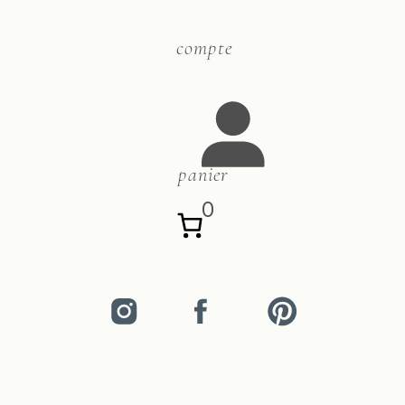
compte
panier
0