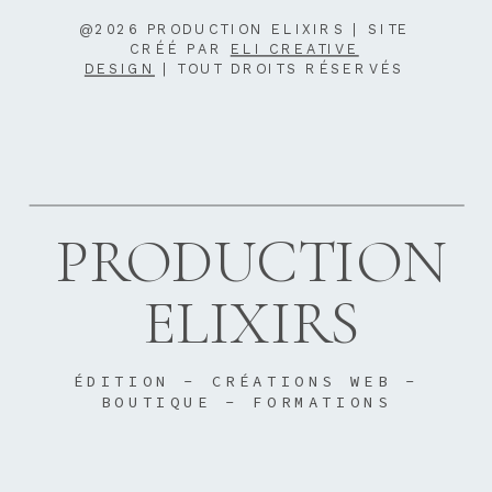
@2026 PRODUCTION ELIXIRS | SITE
CRÉÉ PAR
ELI CREATIVE
DESIGN
| TOUT DROITS RÉSERVÉS
PRODUCTION
ELIXIRS
ÉDITION - CRÉATIONS WEB -
BOUTIQUE - FORMATIONS