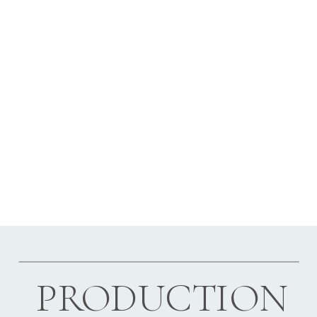
PRODUCTION