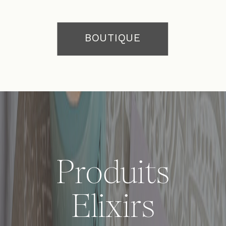
BOUTIQUE
Produits
Elixirs