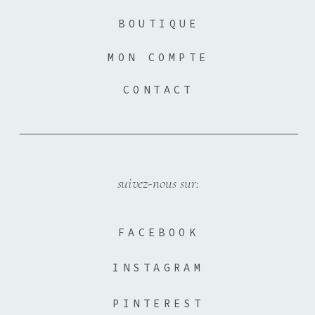
BOUTIQUE
MON COMPTE
CONTACT
suivez-nous sur:
FACEBOOK
INSTAGRAM
PINTEREST